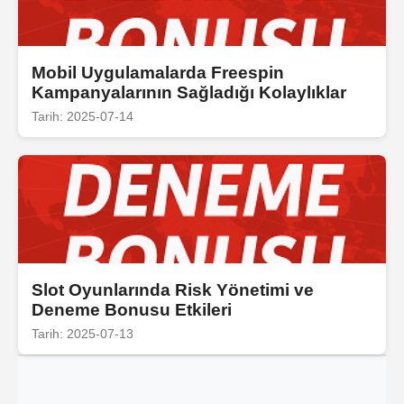
Mobil Uygulamalarda Freespin
Kampanyalarının Sağladığı Kolaylıklar
Tarih: 2025-07-14
Slot Oyunlarında Risk Yönetimi ve
Deneme Bonusu Etkileri
Tarih: 2025-07-13