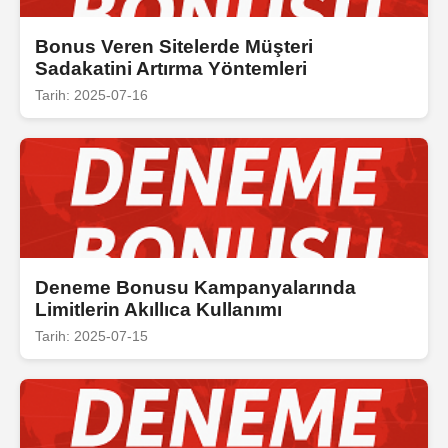
Bonus Veren Sitelerde Müşteri
Sadakatini Artırma Yöntemleri
Tarih: 2025-07-16
Deneme Bonusu Kampanyalarında
Limitlerin Akıllıca Kullanımı
Tarih: 2025-07-15