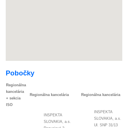
Pobočky
Regionálna
kancelária
Regionálna kancelária
Regionálna kancelária
+ sekcia
ISO
INSPEKTA
INSPEKTA
SLOVAKIA, a.s.
SLOVAKIA, a.s.
Ul. SNP 31/13